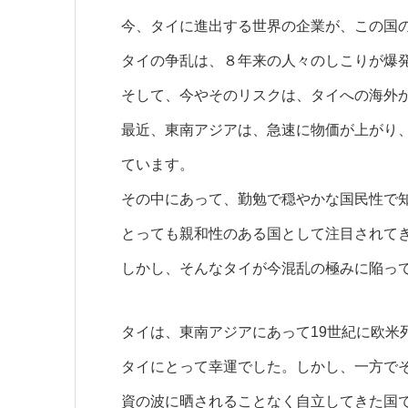
今、タイに進出する世界の企業が、この国
タイの争乱は、８年来の人々のしこりが爆
そして、今やそのリスクは、タイへの海外
最近、東南アジアは、急速に物価が上がり
ています。
その中にあって、勤勉で穏やかな国民性で
とっても親和性のある国として注目されて
しかし、そんなタイが今混乱の極みに陥っ
タイは、東南アジアにあって19世紀に欧米
タイにとって幸運でした。しかし、一方で
資の波に晒されることなく自立してきた国