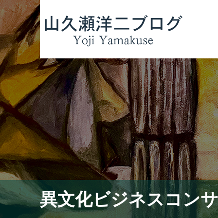
異文化ビジネスコン