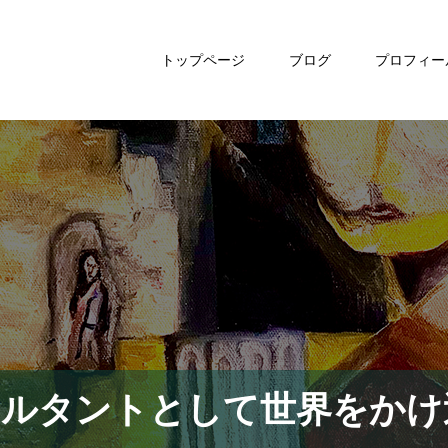
トップページ
ブログ
プロフィー
サルタントとして世界をかけ