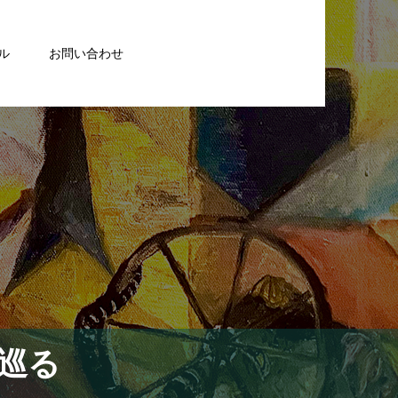
ル
お問い合わせ
巡る