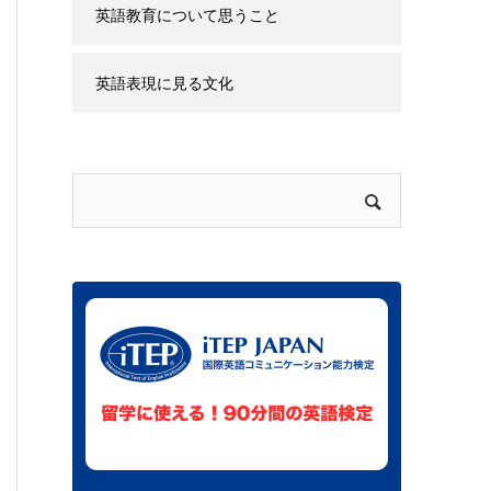
ウハウ
英語教育について思うこと
英語表現に見る文化