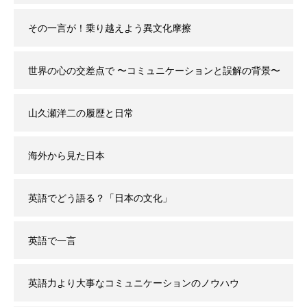
その一言が！乗り越えよう異文化摩擦
世界の心の交差点で 〜コミュニケーションと誤解の背景〜
山久瀬洋二の履歴と日常
海外から見た日本
英語でどう語る？「日本の文化」
英語で一言
英語力より大事なコミュニケーションのノウハウ