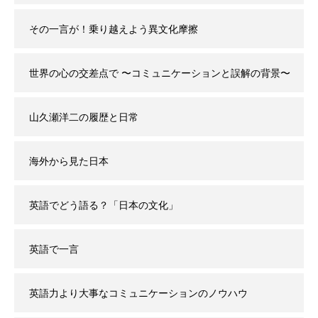
その一言が！乗り越えよう異文化摩擦
世界の心の交差点で 〜コミュニケーションと誤解の背景〜
山久瀬洋二の履歴と日常
海外から見た日本
英語でどう語る？「日本の文化」
英語で一言
英語力より大事なコミュニケーションのノウハウ