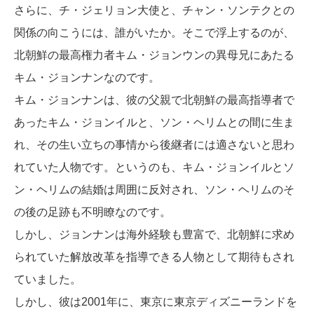
さらに、チ・ジェリョン大使と、チャン・ソンテクとの
関係の向こうには、誰がいたか。そこで浮上するのが、
北朝鮮の最高権力者キム・ジョンウンの異母兄にあたる
キム・ジョンナンなのです。
キム・ジョンナンは、彼の父親で北朝鮮の最高指導者で
あったキム・ジョンイルと、ソン・ヘリムとの間に生ま
れ、その生い立ちの事情から後継者には適さないと思わ
れていた人物です。というのも、キム・ジョンイルとソ
ン・ヘリムの結婚は周囲に反対され、ソン・ヘリムのそ
の後の足跡も不明瞭なのです。
しかし、ジョンナンは海外経験も豊富で、北朝鮮に求め
られていた解放改革を指導できる人物として期待もされ
ていました。
しかし、彼は2001年に、東京に東京ディズニーランドを