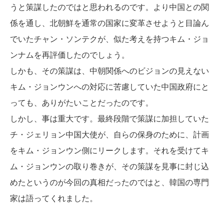
うと策謀したのではと思われるのです。より中国との関
係を通し、北朝鮮を通常の国家に変革させようと目論ん
でいたチャン・ソンテクが、似た考えを持つキム・ジョ
ンナムを再評価したのでしょう。
しかも、その策謀は、中朝関係へのビジョンの見えない
キム・ジョンウンへの対応に苦慮していた中国政府にと
っても、ありがたいことだったのです。
しかし、事は重大です。最終段階で策謀に加担していた
チ・ジェリョン中国大使が、自らの保身のために、計画
をキム・ジョンウン側にリークします。それを受けてキ
ム・ジョンウンの取り巻きが、その策謀を見事に封じ込
めたというのが今回の真相だったのではと、韓国の専門
家は語ってくれました。