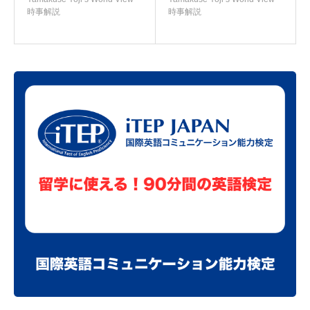
時事解説
時事解説