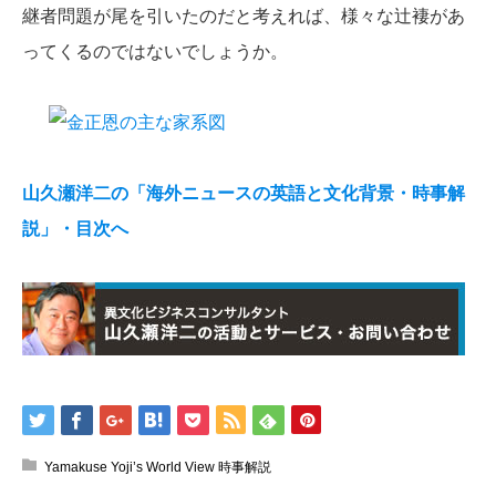
継者問題が尾を引いたのだと考えれば、様々な辻褄があ
ってくるのではないでしょうか。
山久瀬洋二の「海外ニュースの英語と文化背景・時事解
説」・目次へ
Yamakuse Yoji’s World View 時事解説