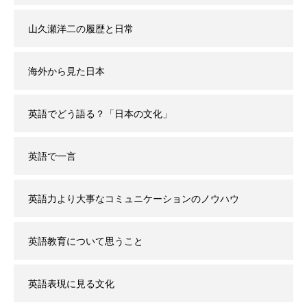
山久瀬洋二の履歴と日常
海外から見た日本
英語でどう語る？「日本の文化」
英語で一言
英語力より大事なコミュニケーションのノウハウ
英語教育について思うこと
英語表現に見る文化