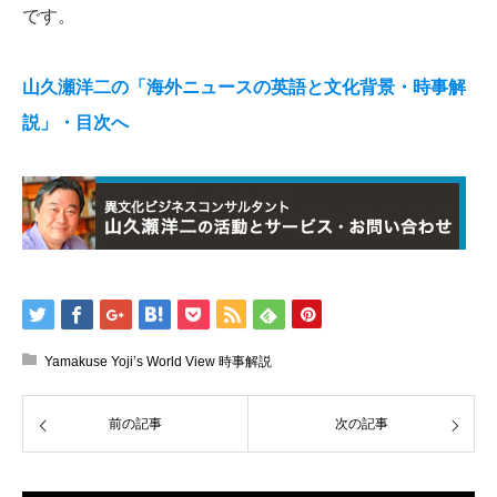
です。
山久瀬洋二の「海外ニュースの英語と文化背景・時事解
説」・目次へ
Yamakuse Yoji’s World View 時事解説
前の記事
次の記事