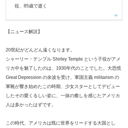
役、85歳で逝く
【ニュース解説】
20世紀がどんどん遠くなります。
シャーリー・テンプル
Shirley Temple
という子役がアメ
リカ中を魅了したのは、1930年代のことでした。大恐慌
Great Depression
の余波を受け、軍国主義 militarism の
軍靴が響き始めたこの時期、少女スターとしてデビュー
したその愛くるしい姿に、一抹の癒しを感じたアメリカ
人は多かったはずです。
この時代、アメリカは既に世界をリードする大国とし