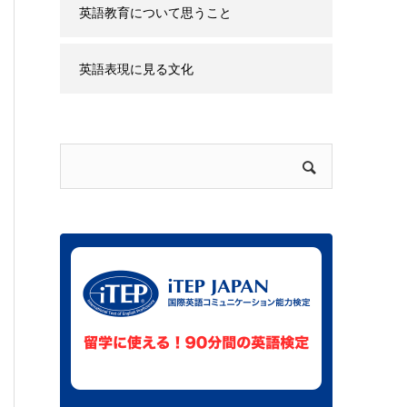
ウハウ
英語教育について思うこと
英語表現に見る文化