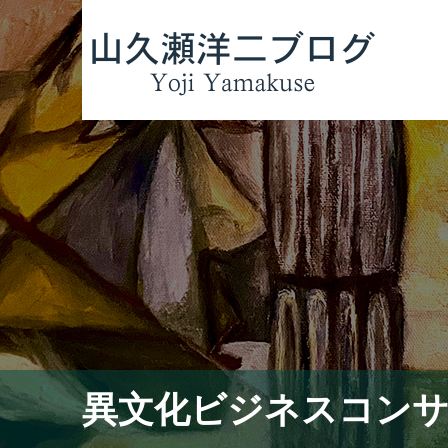
異文化ビジネスコン