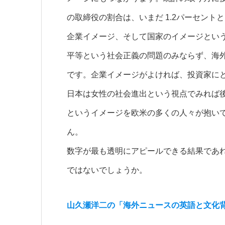
の取締役の割合は、いまだ 1.2パーセント
企業イメージ、そして国家のイメージとい
平等という社会正義の問題のみならず、海
です。企業イメージがよければ、投資家に
日本は女性の社会進出という視点でみれば
というイメージを欧米の多くの人々が抱い
ん。
数字が最も透明にアピールできる結果であ
ではないでしょうか。
山久瀬洋二の「海外ニュースの英語と文化