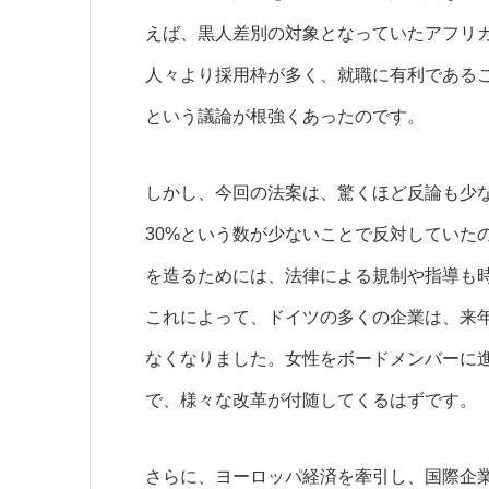
えば、黒人差別の対象となっていたアフリ
人々より採用枠が多く、就職に有利である
という議論が根強くあったのです。
しかし、今回の法案は、驚くほど反論も少
30%という数が少ないことで反対していた
を造るためには、法律による規制や指導も
これによって、ドイツの多くの企業は、来
なくなりました。女性をボードメンバーに
で、様々な改革が付随してくるはずです。
さらに、ヨーロッパ経済を牽引し、国際企