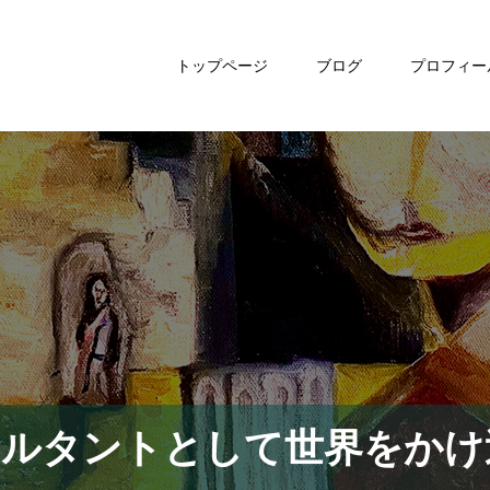
トップページ
ブログ
プロフィー
サルタントとして世界をかけ