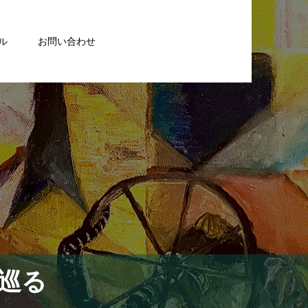
ル
お問い合わせ
巡る