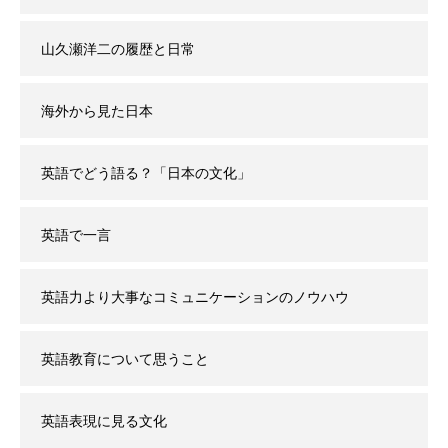
山久瀬洋二の履歴と日常
海外から見た日本
英語でどう語る？「日本の文化」
英語で一言
英語力より大事なコミュニケーションのノウハウ
英語教育について思うこと
英語表現に見る文化