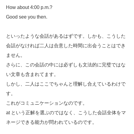
How about 4:00 p.m.?
Good see you then.
といったような会話があるはずです。しかも、こうした
会話がなければ二人は合意した時間に出会うことはでき
ません。
さらに、この会話の中には必ずしも文法的に完璧ではな
い文章も含まれてます。
しかし、二人はここでちゃんと理解し合えているわけで
す。
これがコミュニケーションなのです。
at という正解を選ぶのではなく、こうした会話全体をマ
ネージできる能力が問われているのです。