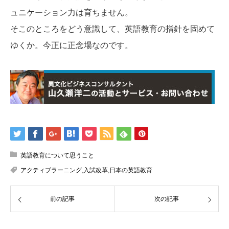
ュニケーション力は育ちません。
そこのところをどう意識して、英語教育の指針を固めて
ゆくか。今正に正念場なのです。
英語教育について思うこと
アクティブラーニング,入試改革,日本の英語教育
前の記事
次の記事