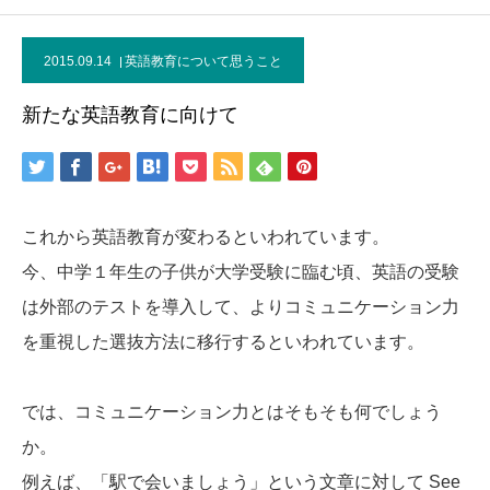
2015.09.14
英語教育について思うこと
新たな英語教育に向けて
これから英語教育が変わるといわれています。
今、中学１年生の子供が大学受験に臨む頃、英語の受験
は外部のテストを導入して、よりコミュニケーション力
を重視した選抜方法に移行するといわれています。
では、コミュニケーション力とはそもそも何でしょう
か。
例えば、「駅で会いましょう」という文章に対して See