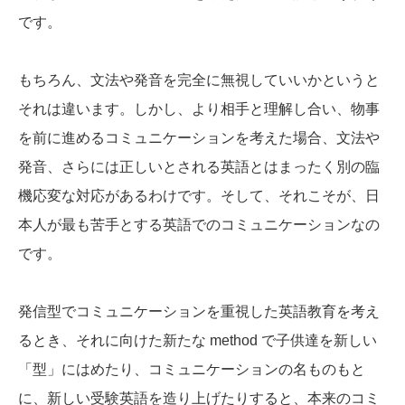
です。
もちろん、文法や発音を完全に無視していいかというと
それは違います。しかし、より相手と理解し合い、物事
を前に進めるコミュニケーションを考えた場合、文法や
発音、さらには正しいとされる英語とはまったく別の臨
機応変な対応があるわけです。そして、それこそが、日
本人が最も苦手とする英語でのコミュニケーションなの
です。
発信型でコミュニケーションを重視した英語教育を考え
るとき、それに向けた新たな method で子供達を新しい
「型」にはめたり、コミュニケーションの名ものもと
に、新しい受験英語を造り上げたりすると、本来のコミ