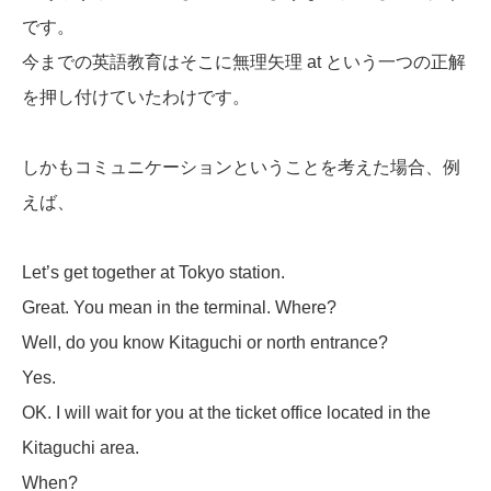
です。
今までの英語教育はそこに無理矢理 at という一つの正解
を押し付けていたわけです。
しかもコミュニケーションということを考えた場合、例
えば、
Let’s get together at Tokyo station.
Great. You mean in the terminal. Where?
Well, do you know Kitaguchi or north entrance?
Yes.
OK. I will wait for you at the ticket office located in the
Kitaguchi area.
When?