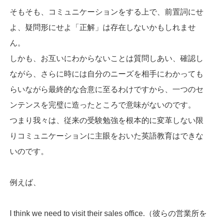
そもそも、コミュニケーションをする上で、前置詞にせ
よ、疑問形にせよ「正解」は存在しないかもしれませ
ん。
しかも、お互いにわからないことは質問しあい、確認し
ながら、さらに時には自分のニーズを相手にわかっても
らいながら最終的な合意に至るわけですから、一つのセ
ンテンスを完璧に造ったところで意味がないのです。
つまり我々は、従来の受験勉強を根本的に変革しない限
りコミュニケーションに主眼をおいた英語教育はできな
いのです。
例えば、
I think we need to visit their sales office.（彼らの営業所を