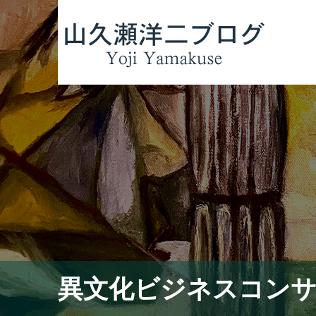
異文化ビジネスコン