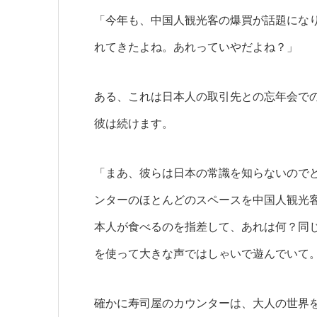
「今年も、中国人観光客の爆買が話題にな
れてきたよね。あれっていやだよね？」
ある、これは日本人の取引先との忘年会で
彼は続けます。
「まあ、彼らは日本の常識を知らないので
ンターのほとんどのスペースを中国人観光
本人が食べるのを指差して、あれは何？同
を使って大きな声ではしゃいで遊んでいて
確かに寿司屋のカウンターは、大人の世界