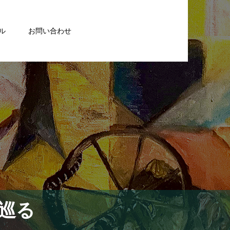
ル
お問い合わせ
巡る