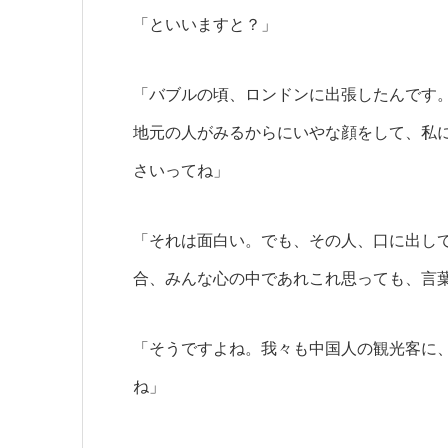
「といいますと？」
「バブルの頃、ロンドンに出張したんです
地元の人がみるからにいやな顔をして、私
さいってね」
「それは面白い。でも、その人、口に出し
合、みんな心の中であれこれ思っても、言
「そうですよね。我々も中国人の観光客に
ね」