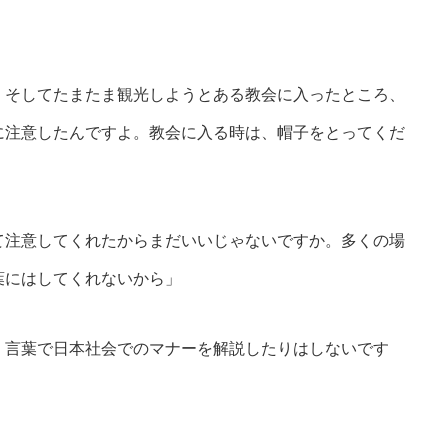
。そしてたまたま観光しようとある教会に入ったところ、
に注意したんですよ。教会に入る時は、帽子をとってくだ
て注意してくれたからまだいいじゃないですか。多くの場
葉にはしてくれないから」
、言葉で日本社会でのマナーを解説したりはしないです