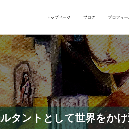
トップページ
ブログ
プロフィー
サルタントとして世界をかけ