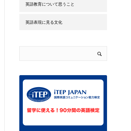
ウハウ
英語教育について思うこと
英語表現に見る文化