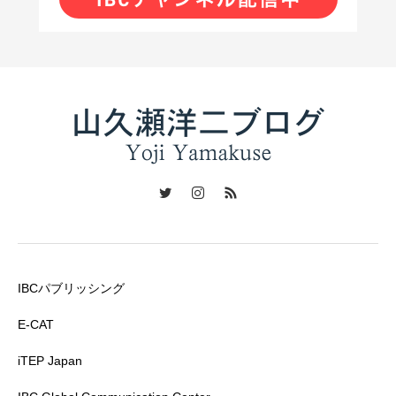
IBCパブリッシング
E-CAT
iTEP Japan