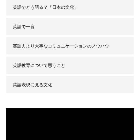
英語でどう語る？「日本の文化」
英語で一言
英語力より大事なコミュニケーションのノウハウ
英語教育について思うこと
英語表現に見る文化
動
画
プ
レ