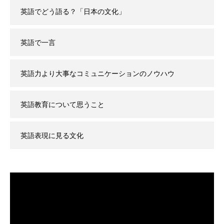
英語でどう語る？「日本の文化」
英語で一言
英語力より大事なコミュニケーションのノウハウ
英語教育について思うこと
英語表現に見る文化
動
画
プ
レ