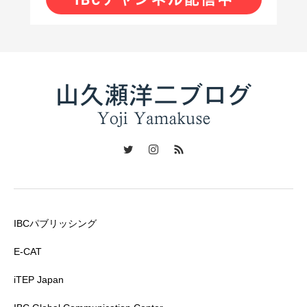
IBCパブリッシング
E-CAT
iTEP Japan