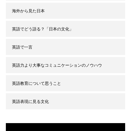
海外から見た日本
英語でどう語る？「日本の文化」
英語で一言
英語力より大事なコミュニケーションのノウハウ
英語教育について思うこと
英語表現に見る文化
動