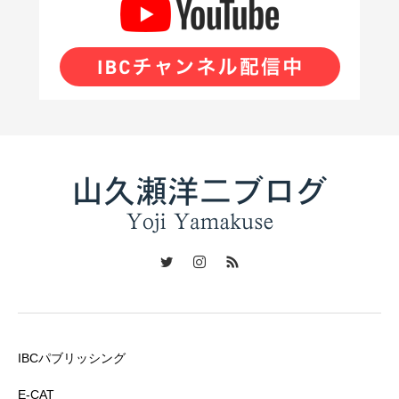
IBCパブリッシング
E-CAT