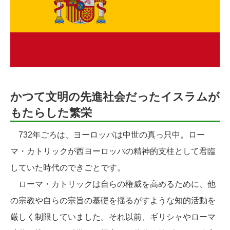
かつて文明の先進社会だったイスラムが
もたらした繁栄
732年ごろは、ヨーロッパは中世の真っ只中。ロー
マ・カトリックが西ヨーロッパの精神的支柱として君臨
していた時代のできごとです。
ローマ・カトリックは自らの権威を高めるために、他
の宗教や自らの宗旨の基礎を揺るがすような知的活動を
厳しく制限していました。それ以前、ギリシャやローマ