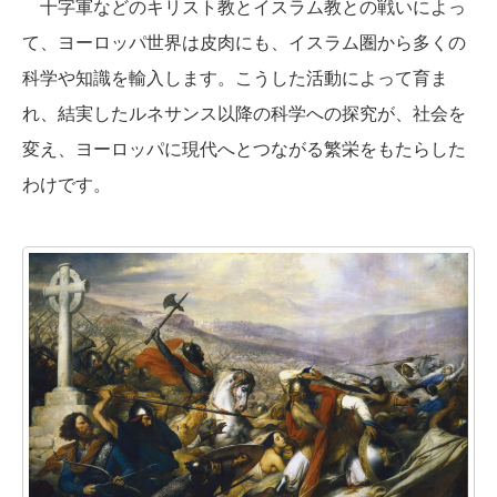
十字軍などのキリスト教とイスラム教との戦いによっ
て、ヨーロッパ世界は皮肉にも、イスラム圏から多くの
科学や知識を輸入します。こうした活動によって育ま
れ、結実したルネサンス以降の科学への探究が、社会を
変え、ヨーロッパに現代へとつながる繁栄をもたらした
わけです。