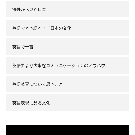
海外から見た日本
英語でどう語る？「日本の文化」
英語で一言
英語力より大事なコミュニケーションのノウハウ
英語教育について思うこと
英語表現に見る文化
動