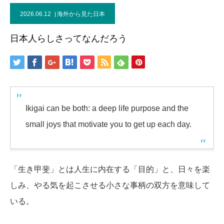
2026.06.12
海外から見た日本
日本人らしさってなんだろう
Ikigai can be both: a deep life purpose and the
small joys that motivate you to get up each day.
「生き甲斐」とは人生に内在する「目的」と、日々を楽
しみ、やる気を起こさせる小さな事柄の双方を意味して
いる。