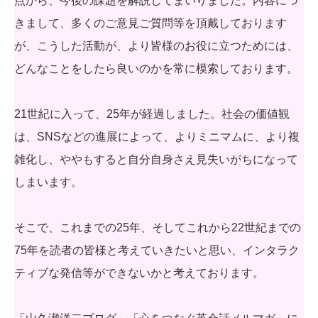
点から、今後の課題を解説してまいりました。内容につ
きまして、多くのご意見ご質問等を頂戴しております
が、こうした活動が、より皆様のお役に立つためには、
どんなことをしたら良いのかを常に模索しております。
21世紀に入って、25年が経過しました。社会の価値観
は、SNSなどの進展によって、よりミニマムに、より複
雑化し、ややもすると自分自身さえ見失いがちになって
しまいます。
そこで、これまでの25年、そしてこれから22世紀までの
75年を読者の皆様と考えていきたいと思い、インタラク
ティブな発信等ができないかと考えております。