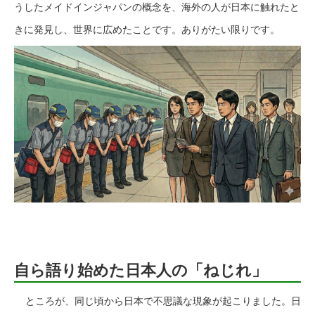
うしたメイドインジャパンの概念を、海外の人が日本に触れたと
きに発見し、世界に広めたことです。ありがたい限りです。
自ら語り始めた日本人の「ねじれ」
ところが、同じ頃から日本で不思議な現象が起こりました。日