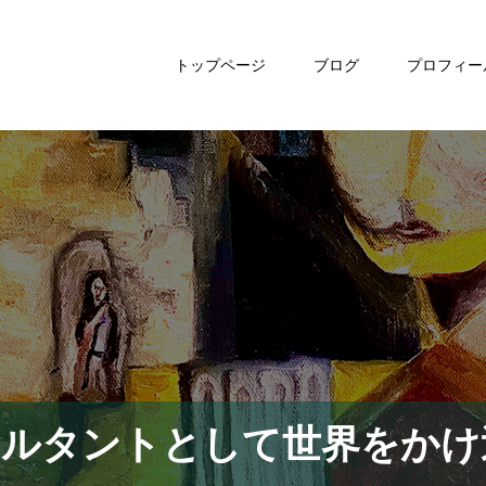
トップページ
ブログ
プロフィー
サルタントとして世界をかけ