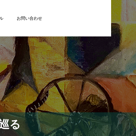
ル
お問い合わせ
巡る