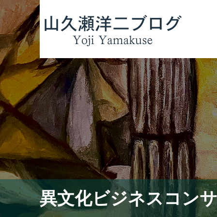
異文化ビジネスコン