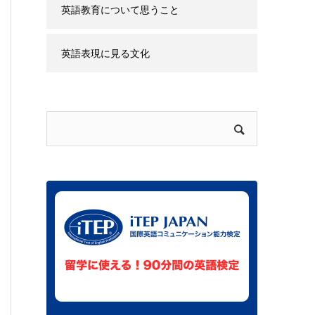
ウハウ
英語教育について思うこと
英語表現に見る文化