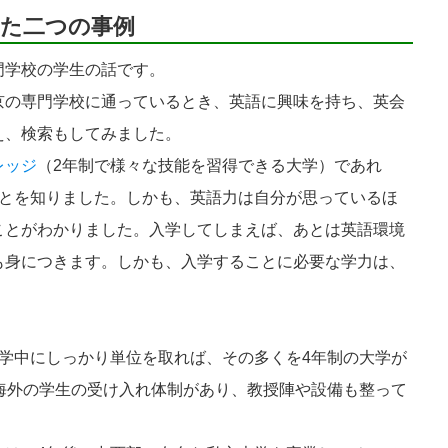
た二つの事例
学校の学生の話です。
の専門学校に通っているとき、英語に興味を持ち、英会
え、検索もしてみました。
レッジ
（2年制で様々な技能を習得できる大学）であれ
ことを知りました。しかも、英語力は自分が思っているほ
ことがわかりました。入学してしまえば、あとは英語環境
も身につきます。しかも、入学することに必要な学力は、
学中にしっかり単位を取れば、その多くを4年制の大学が
海外の学生の受け入れ体制があり、教授陣や設備も整って