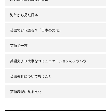
海外から見た日本
英語でどう語る？「日本の文化」
英語で一言
英語力より大事なコミュニケーションのノウハウ
英語教育について思うこと
英語表現に見る文化