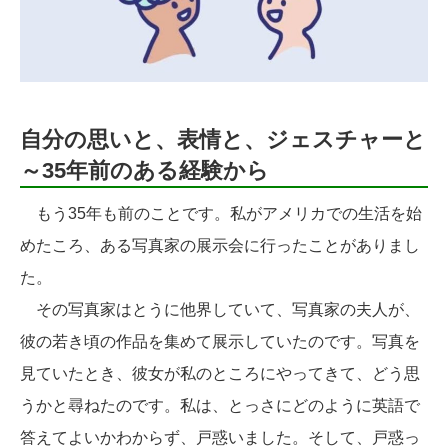
自分の思いと、表情と、ジェスチャーと
～35年前のある経験から
もう35年も前のことです。私がアメリカでの生活を始
めたころ、ある写真家の展示会に行ったことがありまし
た。
その写真家はとうに他界していて、写真家の夫人が、
彼の若き頃の作品を集めて展示していたのです。写真を
見ていたとき、彼女が私のところにやってきて、どう思
うかと尋ねたのです。私は、とっさにどのように英語で
答えてよいかわからず、戸惑いました。そして、戸惑っ