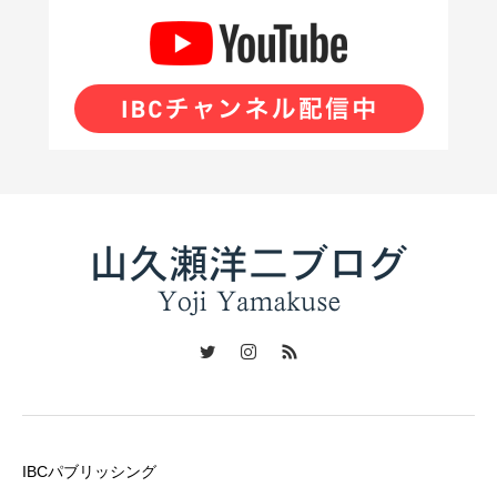
IBCパブリッシング