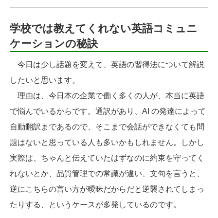
学校では教えてくれない英語コミュニ
ケーションの秘訣
今日は少し話題を変えて、英語の習得法について解説
したいと思います。
理由は、今日本の企業で働く多くの人が、本当に英語
で悩んでいるからです。通訳があり、AI の発達によって
自動翻訳まであるので、そこまで会話ができなくても問
題はないと思っている人も多いかもしれません。しかし
実際は、ちゃんと伝えていたはずなのに約束を守ってく
れないとか、品質管理での常識が違い、文句を言うと、
逆にこちらの言い方が曖昧だからだと逆襲されてしまっ
たりする、というケースが多発しているのです。