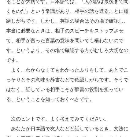
ることが大切です。日本語では、「人の話は最後まで聞
くものだ」という常識があり、相手の話を遮ることに躊
躇しがちです。しかし、英語の場合はその場で確認し、
本当に必要なときは、相手のスピーチをストップさせ
て、相手が言った言葉の意味を聞いても構わないので
す。というより、その場で確認する方がむしろ大切なの
です。
よく、わからなくてもわかったふりをして、あとでこ
っそりとその意味を辞書などで確認しがちです。そうで
はなく、話している相手こそが辞書の役割を担ってい
る、ということを知っておくべきです。
次のヒントです。よく考えてみてください。
あなたが日本語で友人などと話しているとき、文法に