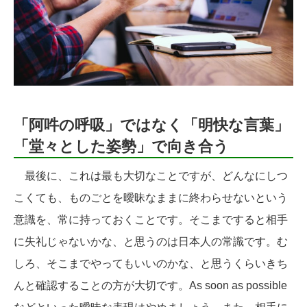
「阿吽の呼吸」ではなく「明快な言葉」
「堂々とした姿勢」で向き合う
最後に、これは最も大切なことですが、どんなにしつ
こくても、ものごとを曖昧なままに終わらせないという
意識を、常に持っておくことです。そこまですると相手
に失礼じゃないかな、と思うのは日本人の常識です。む
しろ、そこまでやってもいいのかな、と思うくらいきち
んと確認することの方が大切です。As soon as possible