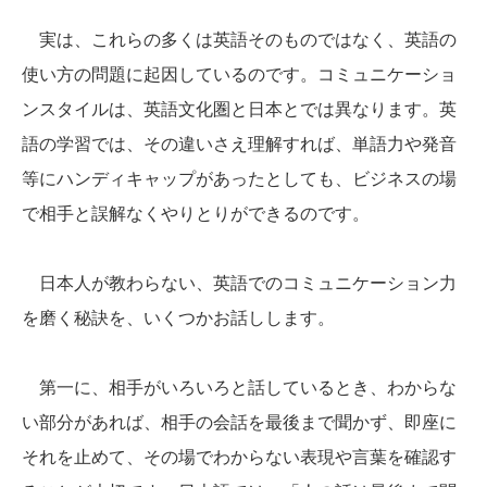
実は、これらの多くは英語そのものではなく、英語の
使い方の問題に起因しているのです。コミュニケーショ
ンスタイルは、英語文化圏と日本とでは異なります。英
語の学習では、その違いさえ理解すれば、単語力や発音
等にハンディキャップがあったとしても、ビジネスの場
で相手と誤解なくやりとりができるのです。
日本人が教わらない、英語でのコミュニケーション力
を磨く秘訣を、いくつかお話しします。
第一に、相手がいろいろと話しているとき、わからな
い部分があれば、相手の会話を最後まで聞かず、即座に
それを止めて、その場でわからない表現や言葉を確認す