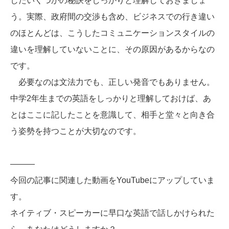
したいくつかの秘訣をしっかりと理解しておきましょ
う。実際、政府間の交渉も含め、ビジネスでの行き違い
のほとんどは、こうしたコミュニケーションスタイルの
違いを理解していないことに、その原因があるからなの
です。
必要なのは文法力でも、正しい発音でもありません。
中学2年生までの英語をしっかりと理解しておけば、あ
とはここに記したことを意識して、相手と堂々と向き合
う姿勢を持つことが大切なのです。
———
今回の記事に関連した動画をYouTubeにアップしていま
す。
ネイティブ・スピーカーに早口な英語で話しかけられた