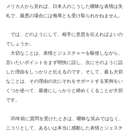
メリカ人から見れば、日本人のこうした曖昧な表情は失
礼で、最悪の場合には侮辱とも受け取られかねません。
では、どのようにして、相手に意思を伝えればよいの
でしょうか。
大切なことは、表情とジェスチャーを駆使しながら、
言いたいポイントをまず明快に話し、次にそのように話
した理由をしっかりと伝えるのです。そして、最も大切
なことは、その理由の次にそれをサポートする実例をい
くつか述べて、最後にしっかりと締めくくることが大切
です。
35年前に質問を受けたときは、曖昧な笑みではなく、
ニコリとして、あるいは本当に感動した表情とジェスチ