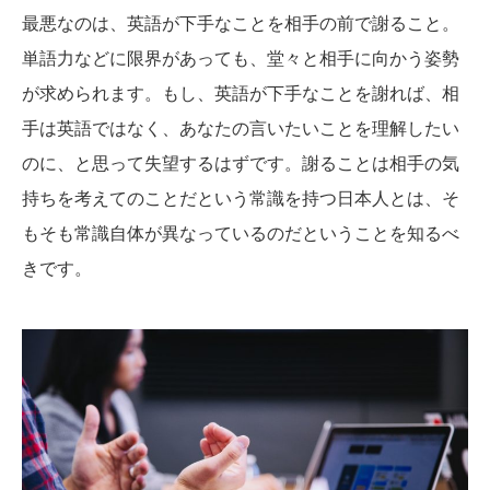
最悪なのは、英語が下手なことを相手の前で謝ること。
単語力などに限界があっても、堂々と相手に向かう姿勢
が求められます。もし、英語が下手なことを謝れば、相
手は英語ではなく、あなたの言いたいことを理解したい
のに、と思って失望するはずです。謝ることは相手の気
持ちを考えてのことだという常識を持つ日本人とは、そ
もそも常識自体が異なっているのだということを知るべ
きです。