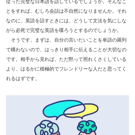
従った完璧な日本語を話しているでしょうか。そんなこ
とをすれば、むしろ会話は不自然になりませんか。それ
なのに、英語を話すときには、どうして文法を気にしな
がら必死で完璧な英語を喋ろうとするのでしょうか。
そうです。まずは、自分の言いたいことを単語の羅列
で構わないので、はっきり相手に伝えることが大切なの
です。相手から見れば、ただ黙って照れくさくしている
より、はるかに積極的でフレンドリーな人だと思ってく
れるはずです。