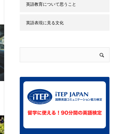
ウハウ
英語教育について思うこと
英語表現に見る文化