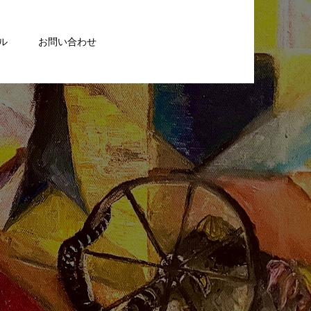
ル
お問い合わせ