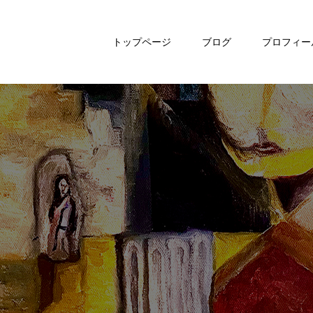
トップページ
ブログ
プロフィー