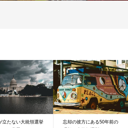
が立たない大統領選挙
忘却の彼方にある50年前の