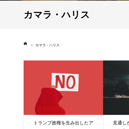
カマラ・ハリス
ホーム
カマラ・ハリス
トランプ政権を生み出したア
見通し