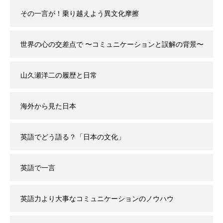
その一言が！乗り越えよう異文化摩擦
世界の心の交差点で 〜コミュニケーションと誤解の背景〜
山久瀬洋二の履歴と日常
海外から見た日本
英語でどう語る？「日本の文化」
英語で一言
英語力より大事なコミュニケーションのノウハウ